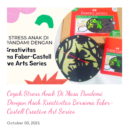
Cegah Stress Anak Di Masa Pandemi
Dengan Asah Kreativitas Bersama Faber-
Castell Creative Art Series
October 03, 2021