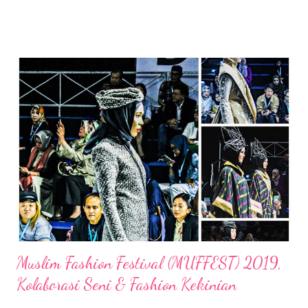
Muslim Fashion Festival (MUFFEST) 2019,
Kolaborasi Seni & Fashion Kekinian