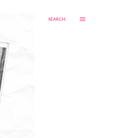
SEARCH