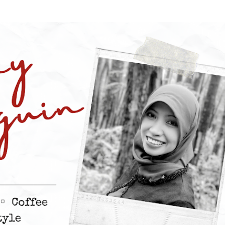
Skip to main content