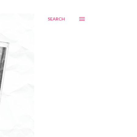
SEARCH