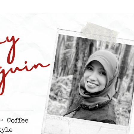
Skip to main content