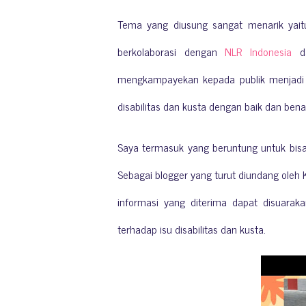
Tema yang diusung sangat menarik yai
berkolaborasi dengan
NLR Indonesia
da
mengkampayekan kepada publik menjadi 
disabilitas dan kusta dengan baik dan bena
Saya termasuk yang beruntung untuk bisa
Sebagai blogger yang turut diundang oleh 
informasi yang diterima dapat disuaraka
terhadap isu disabilitas dan kusta.