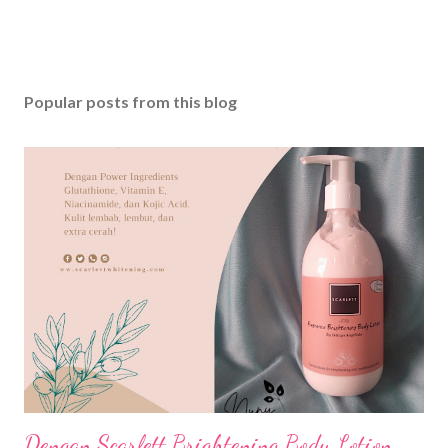
Popular posts from this blog
Dengan Scarlett Brightening Body Lotion