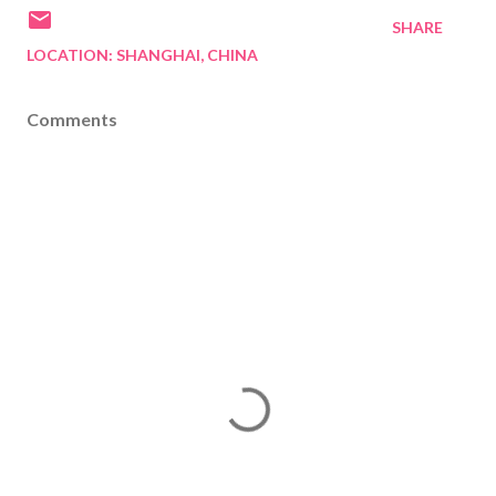
SHARE
LOCATION:
SHANGHAI, CHINA
Comments