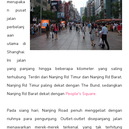
merupaka
n pusat
jalan
perbelanj
aan
utama di
Shanghai.
Ini jalan
yang panjang hingga beberapa kilometer yang saling
terhubung. Terdiri dari Nanjing Rd Timur dan Nanjing Rd Barat.
Nanjing Rd Timur paling dekat dengan The Bund, sedangkan
Nanjing Rd Barat dekat dengan
People's Square.
Pada siang hari, Nanjing Road penuh menggeliat dengan
riuhnya para pengunjung. Outlet-outlet disepanjang jalan
menawarkan merek-merek terkenal yang tak terhitung