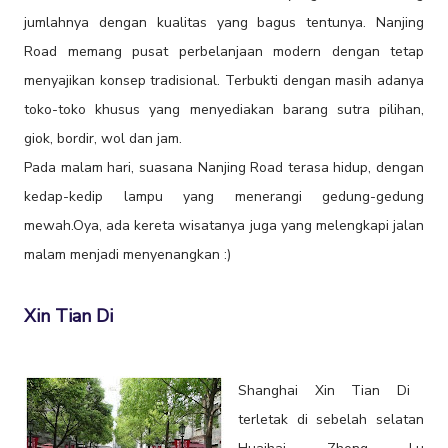
jumlahnya dengan kualitas yang bagus tentunya. Nanjing
Road memang pusat perbelanjaan modern dengan tetap
menyajikan konsep tradisional. Terbukti dengan masih adanya
toko-toko khusus yang menyediakan barang sutra pilihan,
giok, bordir, wol dan jam.
Pada malam hari, suasana Nanjing Road terasa hidup, dengan
kedap-kedip lampu yang menerangi gedung-gedung
mewah.Oya, ada kereta wisatanya juga yang melengkapi jalan
malam menjadi menyenangkan :)
Xin Tian Di
Shanghai Xin Tian Di
terletak di sebelah selatan