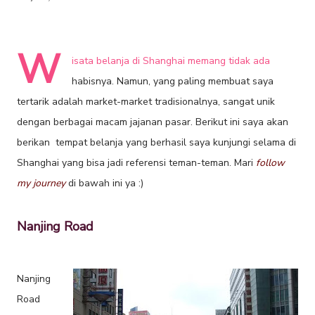
W
isata belanja di Shanghai memang tidak ada
habisnya. Namun, yang paling membuat saya
tertarik adalah market-market tradisionalnya, sangat unik
dengan berbagai macam jajanan pasar. Berikut ini saya akan
berikan tempat belanja yang berhasil saya kunjungi selama di
Shanghai yang bisa jadi referensi teman-teman. Mari
follow
my journey
di bawah ini ya :)
Nanjing Road
Nanjing
Road