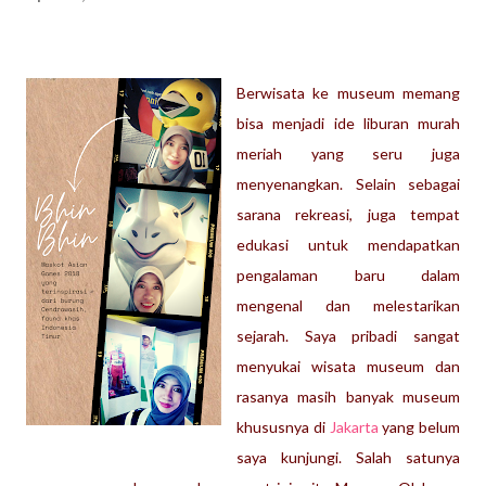
Berwisata ke museum memang
bisa menjadi ide liburan murah
meriah yang seru juga
menyenangkan. Selain sebagai
sarana rekreasi, juga tempat
edukasi untuk mendapatkan
pengalaman baru dalam
mengenal dan melestarikan
sejarah. Saya pribadi sangat
menyukai wisata museum dan
rasanya masih banyak museum
khususnya di
Jakarta
yang belum
saya kunjungi. Salah satunya