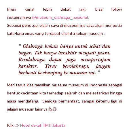
Ingin kenal lebih dekat lagi, bisa follow
instagramnya
.
@museum_olahraga_nasional
Sebagai penutup jelajah saya di museum ini, saya akan mengutip
kata-kata emas yang terdapat di pintu keluar museum :
Olahraga bukan hanya untuk sehat dan
bugar. Tak hanya berakhir menjadi juara.
Berolahraga dapat juga mempertajam
karakter. Terus berolahraga, jangan
berhenti berkunjung ke museum ini.
Mari terus kita ramaikan museum-museum di Indonesia sebagai
bentuk kecintaan kita terhadap sejarah dan melestarikan hingga
masa mendatang. Semoga bermanfaat, sampai ketemu lagi di
jelajah museum lainnya 🙋😊
Klik 👉
Hotel dekat TMII Jakarta