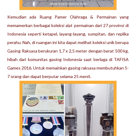
Kemudian ada Ruang Pamer Olahraga & Permainan yang
memamerkan berbagai koleksi alat permainan dari 27 provinsi di
Indonesia seperti ketapel, layang
-layang, sumpitan, dan replika
perahu. Nah, di ruangan ini kita dapat melihat koleksi unik berupa
Gasing Raksasa
berukuran 1,7 x 2,5 meter dengan berat 500 kg,
hibah dari komunitas gasing Indonesia saat berlaga di TAFISA
Games 2016. Untuk memainkan gasing raksasa membutuhkan 5-
7 orang dan dapat berputar selama 25 menit.