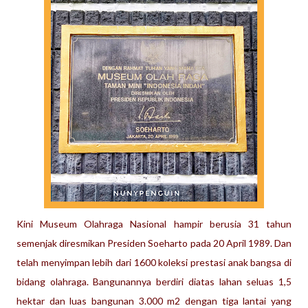
Kini Museum Olahraga Nasional hampir berusia 31 tahun
semenjak diresmikan Presiden Soeharto pada 20 April 1989. Dan
telah menyimpan lebih dari 1600 koleksi prestasi anak bangsa di
bidang olahraga. Bangunannya berdiri diatas lahan seluas 1,5
hektar dan luas bangunan 3.000 m2 dengan tiga lantai yang