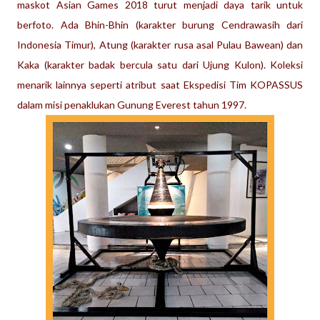
maskot Asian Games 2018 turut menjadi daya tarik untuk
berfoto. Ada Bhin-Bhin (karakter burung Cendrawasih dari
Indonesia Timur), Atung (karakter rusa asal Pulau Bawean) dan
Kaka (karakter badak bercula satu dari Ujung Kulon). Koleksi
menarik lainnya seperti
atribut saat Ekspedisi Tim KOPASSUS
dalam misi penaklukan Gunung Everest tahun 1997.