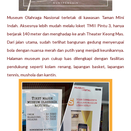
Museum Olahraga Nasional terletak di kawasan Taman MIni
Indah.
Aksesnya lebih mudah melalu loket TMII Pintu 3, hanya
berjarak 140 meter dan menghadap ke arah Theater Keong Mas.
Dari jalan utama, sudah terlihat bangunan gedung menyerupai
bola dengan nuansa merah dan putih yang menjadi keunikannya.
Halaman museum pun cukup luas dilengkapi dengan fasilitas
pendukung
seperti kolam renang, lapangan basket, lapangan
tennis, mushola dan kantin.