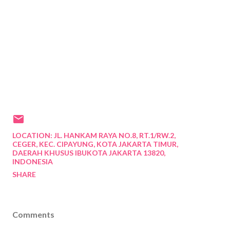
LOCATION:
JL. HANKAM RAYA NO.8, RT.1/RW.2,
CEGER, KEC. CIPAYUNG, KOTA JAKARTA TIMUR,
DAERAH KHUSUS IBUKOTA JAKARTA 13820,
INDONESIA
SHARE
Comments