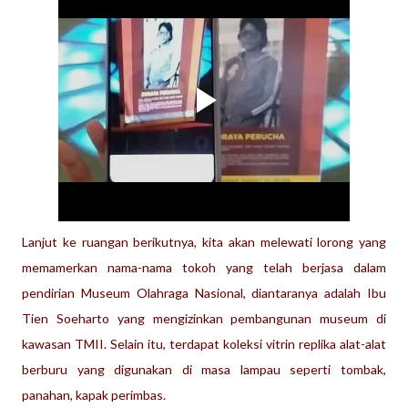
Lanjut ke ruangan berikutnya, kita akan melewati lorong yang
memamerkan nama-nama tokoh yang telah berjasa dalam
pendirian Museum Olahraga Nasional, diantaranya adalah Ibu
Tien Soeharto yang mengizinkan pembangunan museum di
kawasan TMII. Selain itu, terdapat koleksi vitrin replika alat-alat
berburu yang digunakan di masa lampau seperti tombak,
panahan, kapak perimbas.