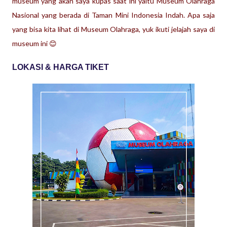
museum yang akan saya kupas saat ini yaitu Museum Olahraga
Nasional yang berada di Taman Mini Indonesia Indah.
Apa saja
yang bisa kita lihat di Museum Olahraga, yuk ikuti jelajah saya di
museum ini 😊
LOKASI & HARGA TIKET