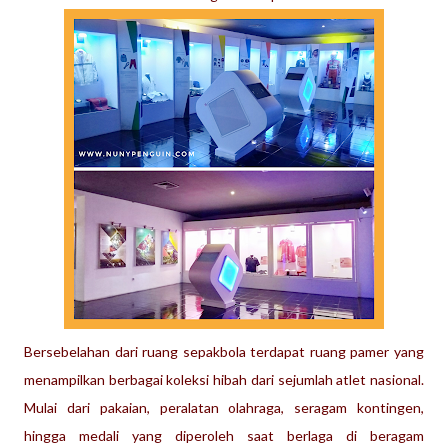
Bersebelahan dari ruang sepakbola terdapat ruang pamer yang
menampilkan berbagai koleksi hibah dari sejumlah atlet nasional.
Mulai dari pakaian, peralatan olahraga, seragam kontingen,
hingga medali yang diperoleh saat berlaga di beragam