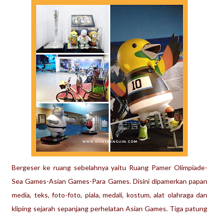
Bergeser ke ruang sebelahnya yaitu Ruang Pamer Olimpiade-
Sea Games-Asian Games-Para Games. Disini dipamerkan papan
media, teks, foto-foto, piala, medali, kostum, alat olahraga dan
kliping sejarah sepanjang perhelatan Asian Games. Tiga patung