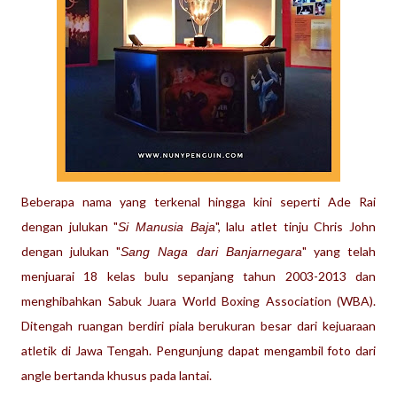
Beberapa nama yang terkenal hingga kini seperti Ade Rai
dengan julukan "
", lalu atlet tinju Chris John
Si Manusia Baja
dengan julukan "
" yang telah
Sang Naga dari Banjarnegara
menjuarai 18 kelas bulu sepanjang tahun 2003-2013 dan
menghibahkan Sabuk Juara World Boxing Association (WBA).
Ditengah ruangan berdiri piala berukuran besar dari kejuaraan
atletik di Jawa Tengah. Pengunjung dapat mengambil foto dari
angle bertanda khusus pada lantai.