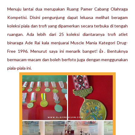
Menuju lantai dua merupakan Ruang Pamer Cabang Olahraga
Kompetisi. Disini pengunjung dapat leluasa melihat beragam
koleksi piala dan trofi yang dipamerkan secara terbuka di tengah
ruangan. Ada lebih dari 25 koleksi diantaranya trofi
atlet
binaraga Ade Rai kala menjuarai Muscle Mania Kategori Drug-
Free 1996. Menurut saya ini menarik banget!👍. Bentuknya
bermacam-macam dan boleh berfoto juga dengan menggunakan
piala-piala ini.