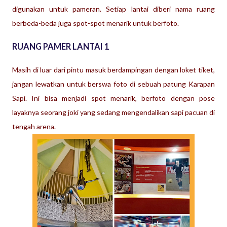
digunakan untuk pameran. Setiap lantai diberi nama ruang
berbeda-beda juga spot-spot menarik untuk berfoto.
RUANG PAMER LANTAI 1
Masih di luar dari pintu masuk berdampingan dengan loket tiket,
jangan lewatkan untuk berswa foto di sebuah patung Karapan
Sapi. Ini bisa menjadi spot menarik, berfoto dengan pose
layaknya seorang joki yang sedang mengendalikan sapi pacuan di
tengah arena.