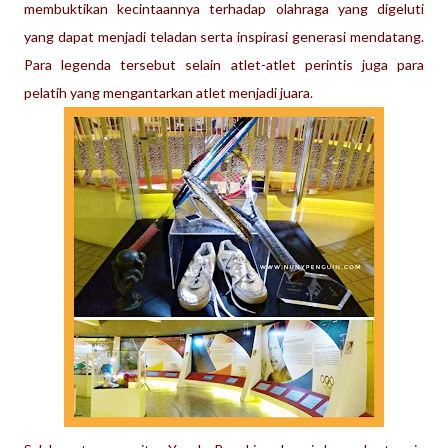
membuktikan kecintaannya terhadap olahraga yang digeluti
yang dapat menjadi teladan serta inspirasi generasi mendatang.
Para legenda tersebut selain atlet-atlet perintis juga para
pelatih yang mengantarkan atlet menjadi juara.