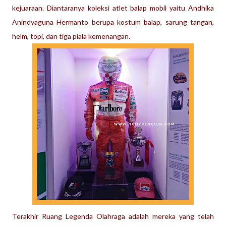
kejuaraan.
Diantaranya koleksi atlet balap mobil yaitu Andhika
Anindyaguna Hermanto berupa kostum balap, sarung tangan,
helm, topi, dan tiga piala kemenangan.
Terakhir Ruang Legenda Olahraga adalah mereka yang telah