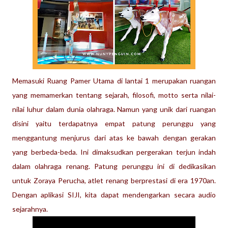
Memasuki Ruang Pamer Utama di lantai 1 merupakan ruangan
yang memamerkan tentang sejarah, filosofi, motto serta nilai-
nilai luhur dalam dunia olahraga. Namun yang unik dari ruangan
disini yaitu terdapatnya empat patung perunggu yang
menggantung menjurus dari atas ke bawah dengan gerakan
yang berbeda-beda. Ini dimaksudkan pergerakan terjun indah
dalam olahraga renang. Patung perunggu ini di dedikasikan
untuk Zoraya Perucha,
atlet renang berprestasi di era 1970an.
Dengan aplikasi SIJI, kita dapat mendengarkan secara audio
sejarahnya.