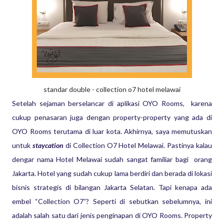
standar double - collection o7 hotel melawai
Setelah sejaman berselancar di aplikasi OYO Rooms, karena
cukup penasaran juga dengan property-property yang ada di
OYO Rooms terutama di luar kota. Akhirnya, saya memutuskan
untuk
staycation
di Collection O7 Hotel Melawai. Pastinya kalau
dengar nama Hotel Melawai sudah sangat familiar bagi orang
Jakarta. Hotel yang sudah cukup lama berdiri dan berada di lokasi
bisnis strategis di bilangan Jakarta Selatan. Tapi kenapa ada
embel “Collection O7”? Seperti di sebutkan sebelumnya, ini
adalah salah satu dari jenis penginapan di OYO Rooms. Property