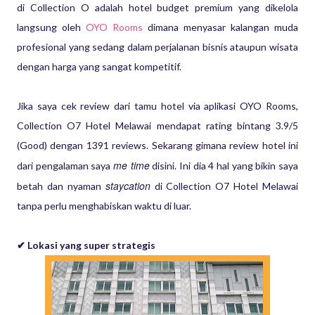
di Collection O adalah hotel budget premium yang dikelola
langsung oleh
OYO Rooms
dimana menyasar kalangan muda
profesional yang sedang dalam perjalanan bisnis ataupun wisata
dengan harga yang sangat kompetitif.
Jika saya cek review dari tamu hotel via aplikasi OYO Rooms,
Collection O7 Hotel Melawai mendapat rating bintang 3.9/5
(Good) dengan 1391 reviews. Sekarang gimana review hotel ini
me time
dari pengalaman saya
disini. Ini dia 4 hal yang bikin saya
staycation
betah dan nyaman
di Collection O7 Hotel Melawai
tanpa perlu menghabiskan waktu di luar.
✔ Lokasi yang super strategis