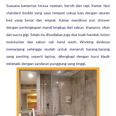
Suasana kamarnya terasa nyaman, bersih dan rapi. Kamar tipe
standard double yang saya tempati cukup luas dengan ukuran
bed yang besar dan empuk. Kamar mandinya pun shower
dengan perlengkapan mandi lengkap dari sabun, shampoo, sikat
dan pasta gigi. Selain itu disediakan juga dua buah handuk, lotion
moisturizer dan sabun cair hand wash. Working desknya
memanjang sehingga mudah untuk menaruh barang-barang
yang penting seperti laptop, dilengkapi dengan kursi klasik
minimalis dengan sandaran punggung yang tinggi.