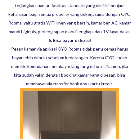
terjangkau, namun fasilitas standard yang dimiliki menjadi
keharusan bagi semua property yang bekerjasama dengan OYO
Rooms, yaitu gratis WiFi, linen yang bersih, kamar ber-AC, kamar
mandi higienis, perlengkapan mandi lengkap, dan TV layar datar.
6. Bisa bayar di hotel
Pesan kamar via aplikasi OYO Rooms tidak perlu cemas harus
bayar lebih dahulu sebelum kedatangan. Karena OYO sudah
memiliki kemudahan membayar langsung di hotel. Namun, jika
kita sudah yakin dengan booking kamar yang dipesan, bisa
membayar via transfer bank atau kartu kredit.