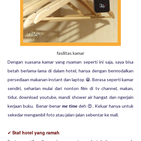
fasilitas kamar
Dengan suasana
kamar yang nyaman seperti ini saja, saya bisa
betah berlama-lama di dalam hotel, hanya dengan bermodalkan
persediaan makanan instant dan laptop 😁. Berasa seperti kamar
sendiri, seharian mulai dari nonton film di tv channel, makan,
tidur, download youtube, mandi shower air hangat dan ngerjain
kerjaan buku. Benar-benar
me time
deh 😍. Keluar hanya untuk
sekedar mengambil foto atau jalan-jalan sebentar ke mall.
Staf hotel yang ramah
✔