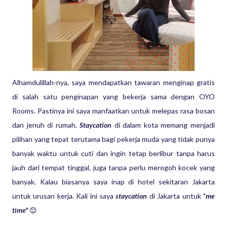
Alhamdulillah-nya, saya mendapatkan tawaran menginap gratis
di salah satu penginapan yang bekerja sama dengan OYO
Rooms. Pastinya ini saya manfaatkan untuk melepas rasa bosan
dan jenuh di rumah.
Staycation
di dalam kota memang menjadi
pilihan yang tepat terutama bagi pekerja muda yang tidak punya
banyak waktu untuk cuti dan ingin tetap berlibur tanpa harus
jauh dari tempat tinggal, juga tanpa perlu merogoh kocek yang
banyak. Kalau biasanya saya inap di hotel sekitaran Jakarta
untuk urusan kerja. Kali ini saya
staycation
di Jakarta untuk "
me
time"
😊