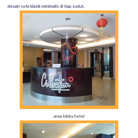
desain sofa klasik minimalis di tiap sudut.
area lobby hotel