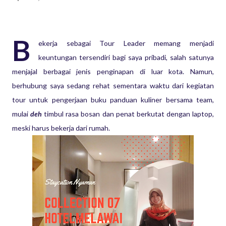
B
ekerja
sebagai Tour Leader memang menjadi
keuntungan tersendiri bagi saya pribadi, salah satunya
menjajal berbagai jenis penginapan di luar kota. Namun,
berhubung saya sedang rehat sementara waktu dari kegiatan
tour untuk pengerjaan buku panduan kuliner bersama team,
mulai
deh
timbul rasa bosan dan penat berkutat dengan laptop,
meski harus bekerja dari rumah.