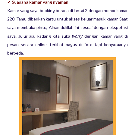
✔ Suasana kamar yang nyaman
Kamar yang saya booking berada di lantai 2 dengan nomor kamar
220. Tamu diberikan kartu untuk akses keluar masuk kamar. Saat
saya membuka pintu, Alhamdulillah ini sesuai dengan ekspetasi
worry
saya. Jujur aja, kadang kita suka
dengan kamar yang di
pesan secara online, terlihat bagus di foto tapi kenyataanya
berbeda.