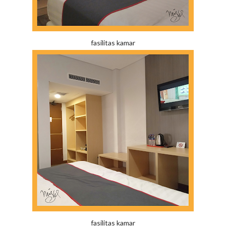
fasilitas kamar
fasilitas kamar