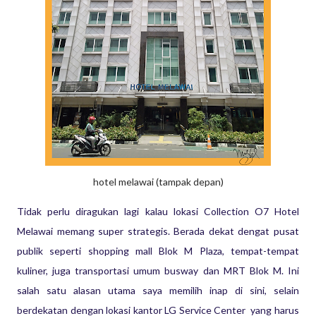
hotel melawai (tampak depan)
Tidak perlu diragukan lagi kalau lokasi Collection O7 Hotel
Melawai memang super strategis. Berada dekat dengat pusat
publik seperti shopping mall Blok M Plaza, tempat-tempat
kuliner, juga transportasi umum busway dan MRT Blok M. Ini
salah satu alasan utama saya memilih inap di sini, selain
berdekatan dengan lokasi kantor LG Service Center yang harus