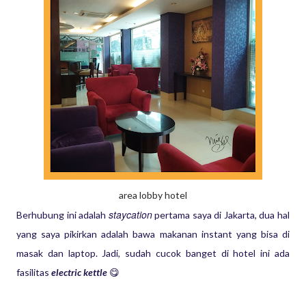
area lobby hotel
staycation
Berhubung ini adalah
pertama saya di Jakarta, dua hal
yang saya pikirkan adalah bawa makanan instant yang bisa di
masak dan laptop. Jadi, sudah cucok banget di hotel ini ada
fasilitas
electric kettle
😋