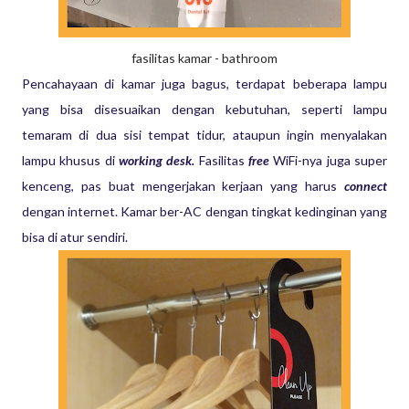
fasilitas kamar - bathroom
Pencahayaan di kamar juga bagus, terdapat beberapa lampu
yang bisa disesuaikan dengan kebutuhan, seperti lampu
temaram di dua sisi tempat tidur, ataupun ingin menyalakan
lampu khusus di
working desk.
Fasilitas
free
WiFi-nya juga super
kenceng, pas buat mengerjakan kerjaan yang harus
connect
dengan internet. Kamar ber-AC dengan tingkat kedinginan yang
bisa di atur sendiri.