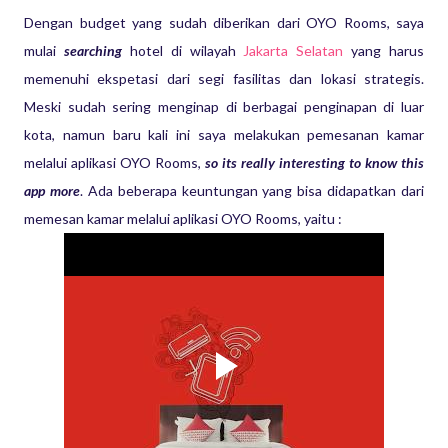
Dengan budget yang sudah diberikan dari OYO Rooms, saya
mulai
searching
hotel di wilayah
Jakarta Selatan
yang harus
memenuhi ekspetasi dari segi fasilitas dan lokasi strategis.
Meski sudah sering menginap di berbagai penginapan di luar
kota, namun baru kali ini saya melakukan pemesanan kamar
melalui aplikasi OYO Rooms,
so its really interesting to know this
app more
. Ada beberapa keuntungan yang bisa didapatkan dari
memesan kamar melalui aplikasi OYO Rooms, yaitu :