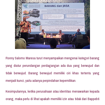
Ronny Salomo Maresa turut menyampaikan mengenai kategori barang
yang diatur perundangan perdagangan ada dua yang berwujud dan
tidak berwujud. Barang berwujud memiliki ciri khas tertentu yang
menjadi kunci, yaitu adanya perpindahan kepemilikan.
Kesimpulannya, ketika perusahaan atau identitas menawarkan kepada
orang, maka perlu di lihat apakah memiliki izin atau tidak dari Bappebti