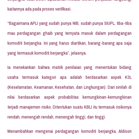
kaitannya ada pada proses verifikasi.
“Bagaimana APLI yang sudah punya NIB, sudah punya SIUPL, tiba-tiba
mau perdagangan ghaib yang ternyata masuk dalam perdagangan
komoditi berjangka. Ini yang harus diartikan, barang-barang apa saja
yang termasuk komoditi berjangka”, jelasnya.
Ia menekankan bahwa matrik penilaian yang menentukan bidang
usaha termasuk kategori apa adalah berdasarkan aspek K3L
(Keselamatan, Keamanan, Kesehatan, dan Lingkungan). Dari sinilah di
nilai berdasarkan aspek probabilitas kemungkinan-kemungkinan
terjadi manajemen risiko. Ditentukan suatu KBLI itu termasuk risikonya
rendah, menengah rendah, menengah tinggi, dan tinggi.
Menambahkan mengenai perdagangan komoditi berjangka, Aldison