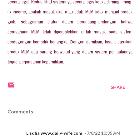
secara legal. Kedua, lihat sistemnya secara logis ketika diiming-imingi
fix income, apakah masuk akal atau tidak. MLM tidak menjual produk
gaib, sebagaiman diatur dalam perundang-undangan bahwa
perusahaan MLM tidak diperbolehkan untuk masuk pada sistem
perdagangan komoditi berjangka. Dengan demikian, bisa dipastikan
produk MLM ada barang berwujud yang dalam sistem penjualannya
terjadi perpindahan kepemilikan.
SHARE
Comments
Lisdha www.daily-wife.com
7/8/22 10:35 AM