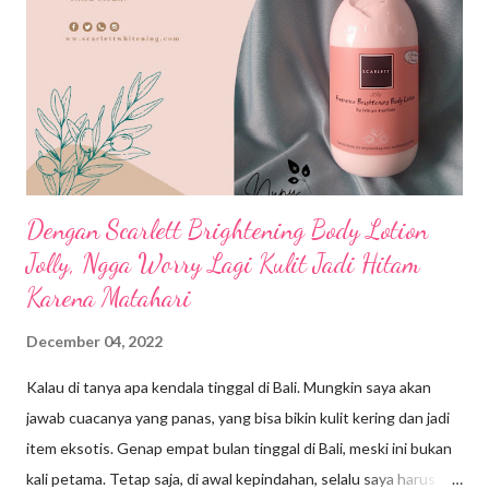
Dengan Scarlett Brightening Body Lotion
Jolly, Ngga Worry Lagi Kulit Jadi Hitam
Karena Matahari
December 04, 2022
Kalau di tanya apa kendala tinggal di Bali. Mungkin saya akan
jawab cuacanya yang panas, yang bisa bikin kulit kering dan jadi
item eksotis. Genap empat bulan tinggal di Bali, meski ini bukan
kali petama. Tetap saja, di awal kepindahan, selalu saya harus