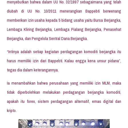
menyebutkan bahwa dalam UU No. 32/1997 sebagaimana yang telah
diubah di UU No. 10/2011 menerangkan Bappebti berwenang
memberikan izin usaha kepada 5 bidang usaha yaitu Bursa Berjangka,
Lembaga Kliring Berjangka, Lembaga Pialang Berjangka, Penasehat
Berjangka, dan Pengelola Sentral Dana Berjangka.
“Intinya adalah setiap kegiatan perdagangan komoditi berjangka itu
harus memiliki izin dari Bappebti. Kalau engga kena unsur pidana”,
tegas dia dalam keterangannya.
Ia menambahkan bahwa perusahaan yang memiliki izin MLM, maka
tidak diperbolehkan melakukan perdagangan berjangka komoditi,
apakah itu forex, sistem perdagangan alternatif, emas digital dan
kripto.