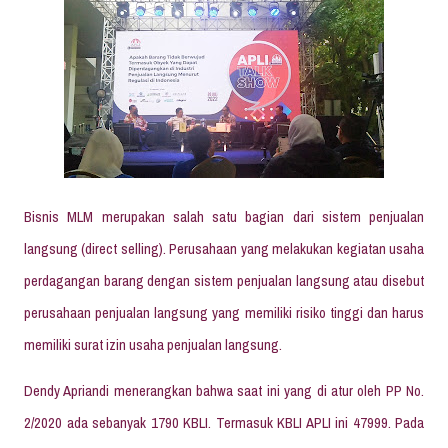
Bisnis MLM merupakan salah satu bagian dari sistem penjualan
langsung (direct selling). Perusahaan yang melakukan kegiatan usaha
perdagangan barang dengan sistem penjualan langsung atau disebut
perusahaan penjualan langsung yang memiliki risiko tinggi dan harus
memiliki surat izin usaha penjualan langsung.
Dendy Apriandi menerangkan bahwa saat ini yang di atur oleh PP No.
2/2020 ada sebanyak 1790 KBLI. Termasuk KBLI APLI ini 47999. Pada