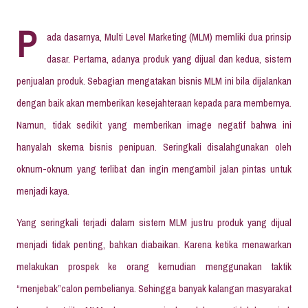
P
ada dasarnya, Multi Level Marketing (MLM) memliki dua prinsip
dasar. Pertama, adanya produk yang dijual dan kedua, sistem
penjualan produk. Sebagian mengatakan bisnis MLM ini bila dijalankan
dengan baik akan memberikan kesejahteraan kepada para membernya.
Namun, tidak sedikit yang memberikan image negatif bahwa ini
hanyalah skema bisnis penipuan. Seringkali disalahgunakan oleh
oknum-oknum yang terlibat dan ingin mengambil jalan pintas untuk
menjadi kaya.
Yang seringkali terjadi dalam sistem MLM justru produk yang dijual
menjadi tidak penting, bahkan diabaikan. Karena ketika menawarkan
melakukan prospek ke orang kemudian menggunakan taktik
“menjebak”calon pembelianya. Sehingga banyak kalangan masyarakat