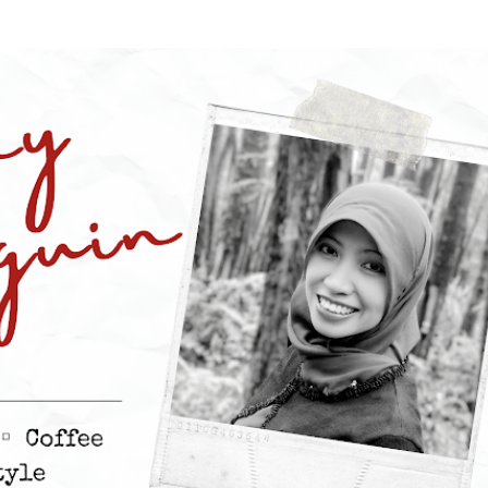
Skip to main content