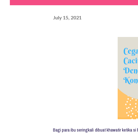
July 15, 2021
Bagi para ibu seringkali dibuat khawatir ketika 