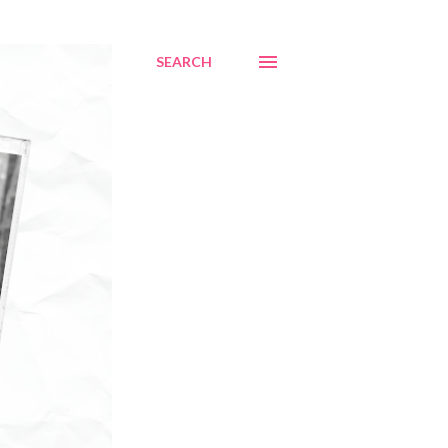
SEARCH