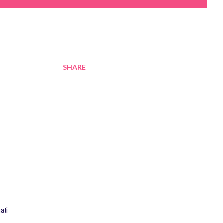
SHARE
ati