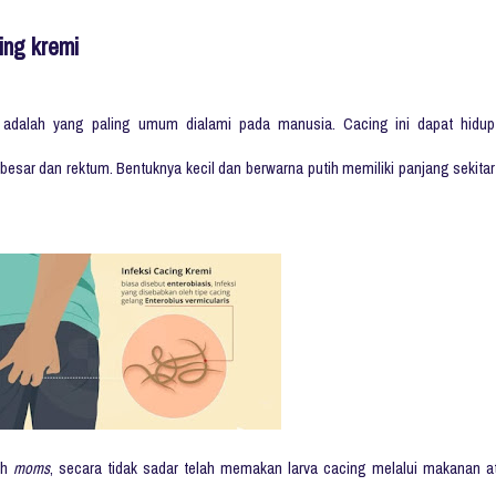
ing kremi
adalah yang paling umum dialami pada manusia. Cacing ini dapat hidup
sar dan rektum. Bentuknya kecil dan berwarna putih memiliki panjang sekitar
ih
moms
, secara tidak sadar telah memakan larva cacing melalui makanan a